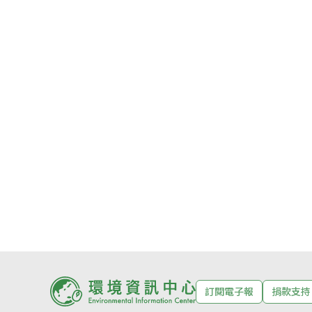
訂閱電子報
捐款支持