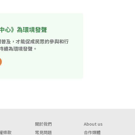
中心》為環境發聲
開普及，才能促成民眾的參與和行
持續為環境發聲。
關於我們
About us
權條款
常見問題
合作媒體