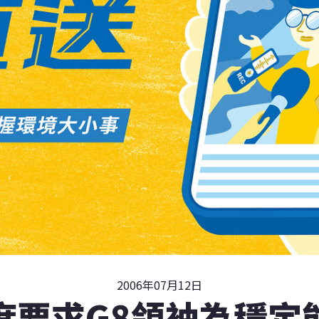
2006年07月12日
席要求G8領袖為穩定