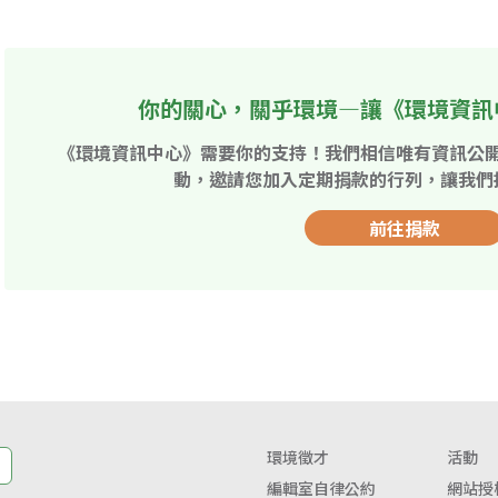
你的關心，關乎環境—讓《環境資訊
《環境資訊中心》需要你的支持！我們相信唯有資訊公
動，邀請您加入定期捐款的行列，讓我們
前往捐款
環境徵才
活動
編輯室自律公約
網站授