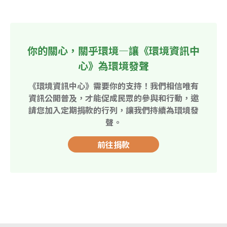
你的關心，關乎環境—讓《環境資訊中
心》為環境發聲
《環境資訊中心》需要你的支持！我們相信唯有
資訊公開普及，才能促成民眾的參與和行動，邀
請您加入定期捐款的行列，讓我們持續為環境發
聲。
前往捐款