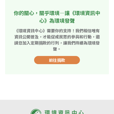
你的關心，關乎環境—讓《環境資訊中
心》為環境發聲
《環境資訊中心》需要你的支持！我們相信唯有
資訊公開普及，才能促成民眾的參與和行動，邀
請您加入定期捐款的行列，讓我們持續為環境發
聲。
前往捐款