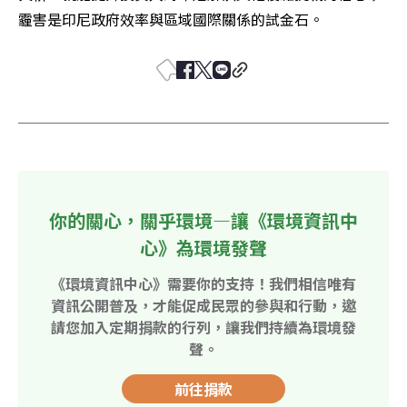
霾害是印尼政府效率與區域國際關係的試金石。
你的關心，關乎環境—讓《環境資訊中
心》為環境發聲
《環境資訊中心》需要你的支持！我們相信唯有
資訊公開普及，才能促成民眾的參與和行動，邀
請您加入定期捐款的行列，讓我們持續為環境發
聲。
前往捐款