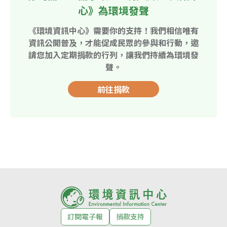
心》為環境發聲
《環境資訊中心》需要你的支持！我們相信唯有
資訊公開普及，才能促成民眾的參與和行動，邀
請您加入定期捐款的行列，讓我們持續為環境發
聲。
前往捐款
訂閱電子報
捐款支持