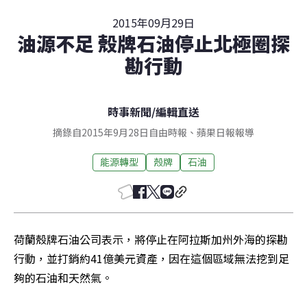
2015年09月29日
油源不足 殼牌石油停止北極圈探
勘行動
時事新聞
/
編輯直送
摘錄自2015年9月28日自由時報、蘋果日報報導
能源轉型
殼牌
石油
荷蘭殼牌石油公司表示，將停止在阿拉斯加州外海的探勘
行動，並打銷約41億美元資產，因在這個區域無法挖到足
夠的石油和天然氣。