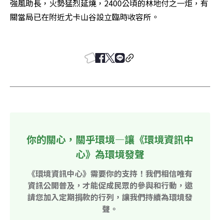
強風助長，火勢猛烈延燒，2400公頃的林地付之一炬，有
關當局已在附近尤卡山谷設立臨時收容所。 

你的關心，關乎環境—讓《環境資訊中
心》為環境發聲
《環境資訊中心》需要你的支持！我們相信唯有
資訊公開普及，才能促成民眾的參與和行動，邀
請您加入定期捐款的行列，讓我們持續為環境發
聲。