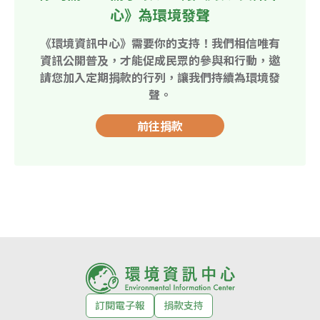
心》為環境發聲
《環境資訊中心》需要你的支持！我們相信唯有
資訊公開普及，才能促成民眾的參與和行動，邀
請您加入定期捐款的行列，讓我們持續為環境發
聲。
前往捐款
訂閱電子報
捐款支持