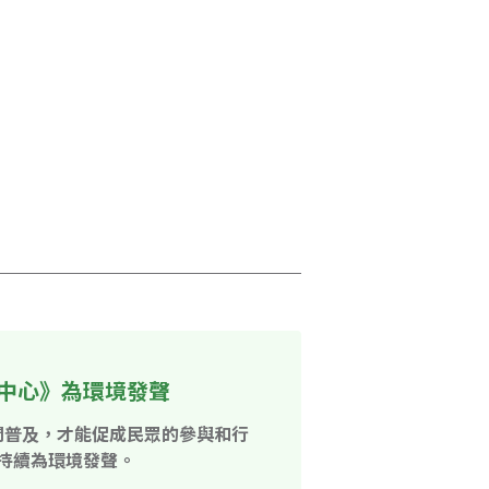
中心》為環境發聲
開普及，才能促成民眾的參與和行
持續為環境發聲。