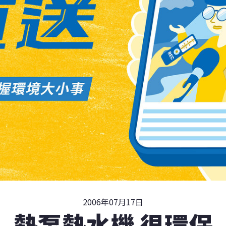
2006年07月17日
熱泵熱水機 很環保