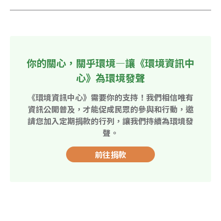
你的關心，關乎環境—讓《環境資訊中
心》為環境發聲
《環境資訊中心》需要你的支持！我們相信唯有
資訊公開普及，才能促成民眾的參與和行動，邀
請您加入定期捐款的行列，讓我們持續為環境發
聲。
前往捐款