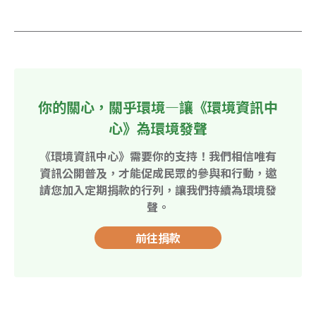
你的關心，關乎環境—讓《環境資訊中
心》為環境發聲
《環境資訊中心》需要你的支持！我們相信唯有
資訊公開普及，才能促成民眾的參與和行動，邀
請您加入定期捐款的行列，讓我們持續為環境發
聲。
前往捐款