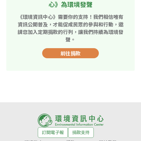
心》為環境發聲
《環境資訊中心》需要你的支持！我們相信唯有
資訊公開普及，才能促成民眾的參與和行動，邀
請您加入定期捐款的行列，讓我們持續為環境發
聲。
前往捐款
訂閱電子報
捐款支持