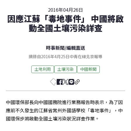
2016年04月26日
因應江蘇「毒地事件」 中國將啟
動全國土壤污染詳查
時事新聞
/
編輯直送
摘錄自2016年4月25日中青在線北京報導
土地利用
土壤污染
中國新聞
中國環保部長向中國國務院進行業務報告時表示，為了因
應前不久發生的江蘇省常州外國語學校「毒地事件」，中
國環保步將啟動全國土壤污染狀況詳查作業。