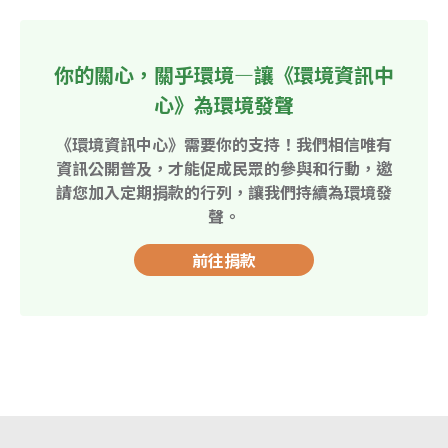
你的關心，關乎環境—讓《環境資訊中
心》為環境發聲
《環境資訊中心》需要你的支持！我們相信唯有
資訊公開普及，才能促成民眾的參與和行動，邀
請您加入定期捐款的行列，讓我們持續為環境發
聲。
前往捐款