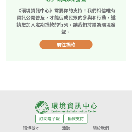
《環境資訊中心》需要你的支持！我們相信唯有
資訊公開普及，才能促成民眾的參與和行動，邀
請您加入定期捐款的行列，讓我們持續為環境發
聲。
前往捐款
訂閱電子報
捐款支持
環境徵才
活動
關於我們