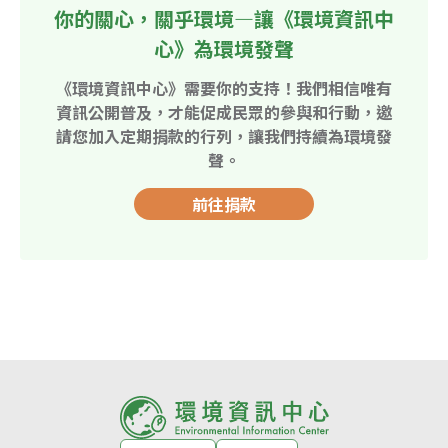
你的關心，關乎環境—讓《環境資訊中
心》為環境發聲
《環境資訊中心》需要你的支持！我們相信唯有
資訊公開普及，才能促成民眾的參與和行動，邀
請您加入定期捐款的行列，讓我們持續為環境發
聲。
前往捐款