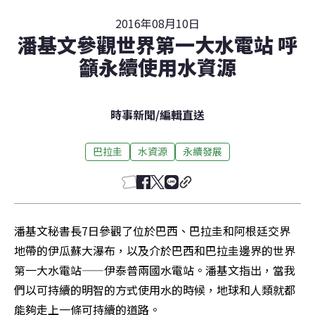
2016年08月10日
潘基文參觀世界第一大水電站 呼
籲永續使用水資源
時事新聞
/
編輯直送
巴拉圭
水資源
永續發展
潘基文秘書長7日參觀了位於巴西、巴拉圭和阿根廷交界
地帶的伊瓜蘇大瀑布，以及介於巴西和巴拉圭邊界的世界
第一大水電站——伊泰普兩國水電站。潘基文指出，當我
們以可持續的明智的方式使用水的時候，地球和人類就都
能夠走上一條可持續的道路。