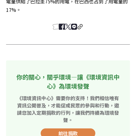
電量供給了巴拉圭75%的用電，在巴西也占到了用電量的
17%。
你的關心，關乎環境—讓《環境資訊中
心》為環境發聲
《環境資訊中心》需要你的支持！我們相信唯有
資訊公開普及，才能促成民眾的參與和行動，邀
請您加入定期捐款的行列，讓我們持續為環境發
聲。
前往捐款