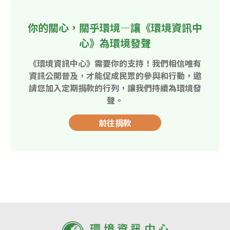
你的關心，關乎環境—讓《環境資訊中
心》為環境發聲
《環境資訊中心》需要你的支持！我們相信唯有
資訊公開普及，才能促成民眾的參與和行動，邀
請您加入定期捐款的行列，讓我們持續為環境發
聲。
前往捐款