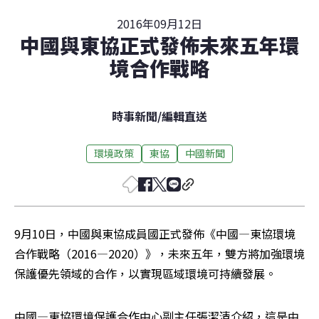
2016年09月12日
中國與東協正式發佈未來五年環
境合作戰略
時事新聞
/
編輯直送
環境政策
東協
中國新聞
9月10日，中國與東協成員國正式發佈《中國—東協環境
合作戰略（2016—2020）》，未來五年，雙方將加強環境
保護優先領域的合作，以實現區域環境可持續發展。
中國—東協環境保護合作中心副主任張潔清介紹，這是中