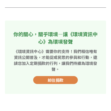
你的關心，關乎環境—讓《環境資訊中
心》為環境發聲
《環境資訊中心》需要你的支持！我們相信唯有
資訊公開普及，才能促成民眾的參與和行動，邀
請您加入定期捐款的行列，讓我們持續為環境發
聲。
前往捐款