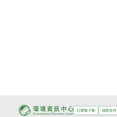
訂閱電子報
捐款支持