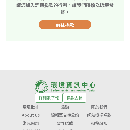
請您加入定期捐款的行列，讓我們持續為環境發
聲。
前往捐款
訂閱電子報
捐款支持
環境徵才
活動
關於我們
About us
編輯室自律公約
網站授權條款
常見問題
合作媒體
投稿須知