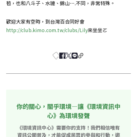
苞，也和八斗子、水璉、錦山….不同，非常特殊。 
歡迎大家有空時，到台灣百合同好會
http://club.kimo.com.tw/clubs/Lily
來坐坐ㄛ 

你的關心，關乎環境—讓《環境資訊中
心》為環境發聲
《環境資訊中心》需要你的支持！我們相信唯有
資訊公開普及，才能促成民眾的參與和行動，邀