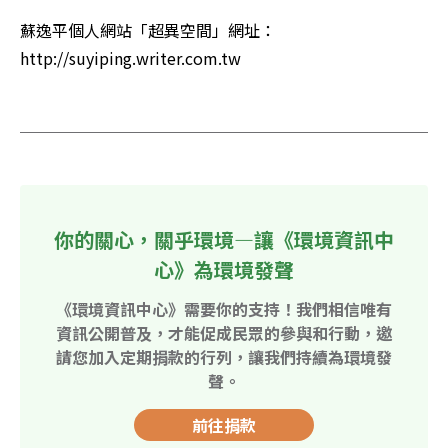
蘇逸平個人網站「超異空間」網址： 
http://suyiping.writer.com.tw 

你的關心，關乎環境—讓《環境資訊中
心》為環境發聲
《環境資訊中心》需要你的支持！我們相信唯有
資訊公開普及，才能促成民眾的參與和行動，邀
請您加入定期捐款的行列，讓我們持續為環境發
聲。
前往捐款