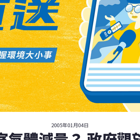
2005年01月04日
室氣體減量？ 政府觀