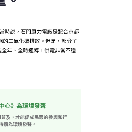
長當時說，石門風力電廠是配合京都
可觀的二氧化碳排放。但是，部分了
能全年、全時運轉，供電非常不穩
中心》為環境發聲
開普及，才能促成民眾的參與和行
持續為環境發聲。