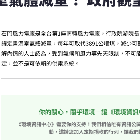
石門風力電廠是全台第1座商轉風力電廠，行政院游院
議定書溫室氣體減量，每年可取代3891公噸煤，減少
解內情的人士認為，受到氣候和風力等先天限制，不可
定，並不是可依賴的供電系統。
你的關心，關乎環境—讓《環境資訊
《環境資訊中心》需要你的支持！我們相信唯有資訊公
動，邀請您加入定期捐款的行列，讓我們