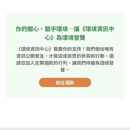
你的關心，關乎環境—讓《環境資訊中
心》為環境發聲
《環境資訊中心》需要你的支持！我們相信唯有
資訊公開普及，才能促成民眾的參與和行動，邀
請您加入定期捐款的行列，讓我們持續為環境發
聲。
前往捐款