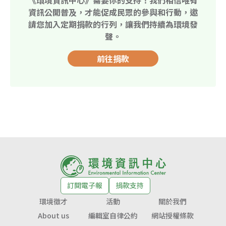
資訊公開普及，才能促成民眾的參與和行動，邀
請您加入定期捐款的行列，讓我們持續為環境發
聲。
前往捐款
訂閱電子報
捐款支持
環境徵才
活動
關於我們
About us
編輯室自律公約
網站授權條款