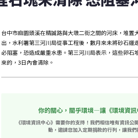
台中市麻園頭溪在精誠路與大墩二街之間的河床，堆置
出，水利署第三河川局從事工程後，數月來未將砂石運
必阻塞，恐造成嚴重水患。第三河川局表示，這些卵石
來的，3日內會清除。 
你的關心，關乎環境—讓《環境資訊
《環境資訊中心》需要你的支持！我們相信唯有資訊公
動，邀請您加入定期捐款的行列，讓我們