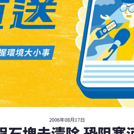
2006年08月17日
程石塊未清除 恐阻塞