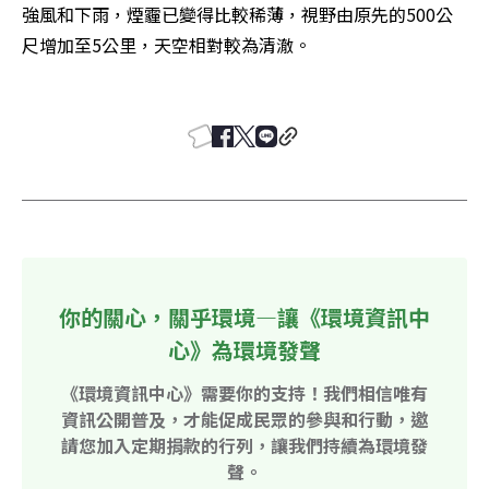
強風和下雨，煙霾已變得比較稀薄，視野由原先的500公
尺增加至5公里，天空相對較為清澈。 

你的關心，關乎環境—讓《環境資訊中
心》為環境發聲
《環境資訊中心》需要你的支持！我們相信唯有
資訊公開普及，才能促成民眾的參與和行動，邀
請您加入定期捐款的行列，讓我們持續為環境發
聲。