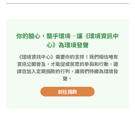
你的關心，關乎環境—讓《環境資訊中
心》為環境發聲
《環境資訊中心》需要你的支持！我們相信唯有
資訊公開普及，才能促成民眾的參與和行動，邀
請您加入定期捐款的行列，讓我們持續為環境發
聲。
前往捐款