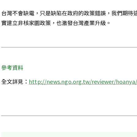
台灣不會缺電，只是缺陷在政府的政策錯誤，我們期待
實建立非核家園政策，也激發台灣產業升級。 

參考資料
全文詳見：