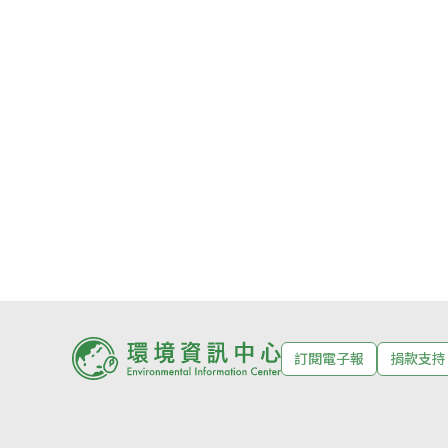
訂閱電子報
捐款支持