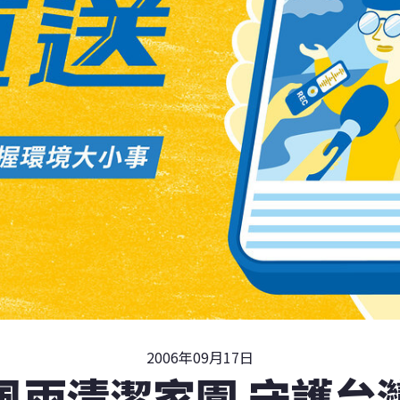
2006年09月17日
風雨清潔家園 守護台