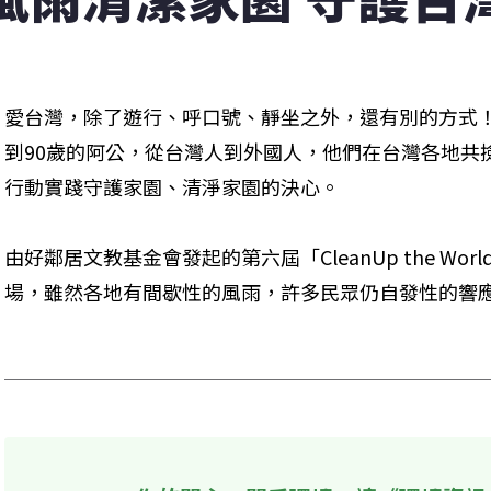
愛台灣，除了遊行、呼口號、靜坐之外，還有別的方式
到90歲的阿公，從台灣人到外國人，他們在台灣各地共
行動實踐守護家園、清淨家園的決心。
由好鄰居文教基金會發起的第六屆「CleanUp the W
場，雖然各地有間歇性的風雨，許多民眾仍自發性的響應。