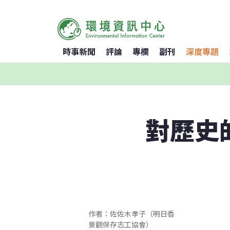
時事新聞
評論
專欄
副刊
深度專題
對歷史
作者：佐佐木孝子（明日香
景觀保存志工協會）