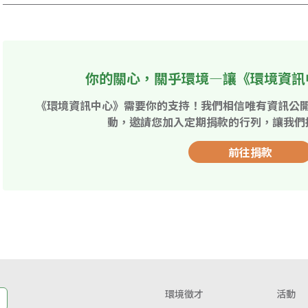
你的關心，關乎環境—讓《環境資訊
《環境資訊中心》需要你的支持！我們相信唯有資訊公
動，邀請您加入定期捐款的行列，讓我們
前往捐款
環境徵才
活動