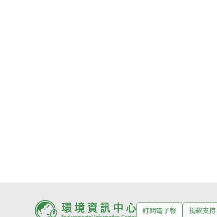
訂閱電子報
捐款支持