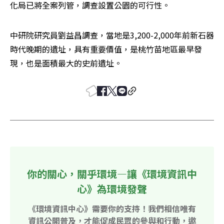
化局已將全案列管，調查設置公園的可行性。
中研院研究員劉益昌調查，當地是3,200-2,000年前新石器
時代晚期的遺址，具有重要價值，是桃竹苗地區最早發
現，也是面積最大的史前遺址。 
你的關心，關乎環境—讓《環境資訊中
心》為環境發聲
《環境資訊中心》需要你的支持！我們相信唯有
資訊公開普及，才能促成民眾的參與和行動，邀