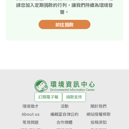
請您加入定期捐款的行列，讓我們持續為環境發
聲。
前往捐款
訂閱電子報
捐款支持
環境徵才
活動
關於我們
About us
編輯室自律公約
網站授權條款
常見問題
合作媒體
投稿須知