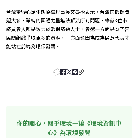
台灣蠻野心足生態協會理事長文魯彬表示，台灣的環保問
題太多，單純的團體力量無法解決所有問題，綠黨3位市
議員參人都是致力於環保議題人士，參選一方面是為了替
民間組織爭取更多的資源，一方面也因為成為民意代表才
能站在前端為環保發聲。 

你的關心，關乎環境—讓《環境資訊中
心》為環境發聲