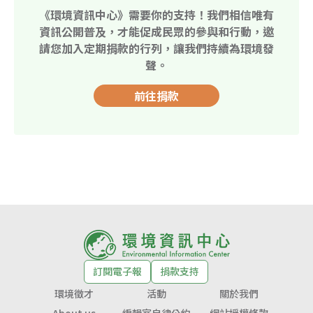
《環境資訊中心》需要你的支持！我們相信唯有
資訊公開普及，才能促成民眾的參與和行動，邀
請您加入定期捐款的行列，讓我們持續為環境發
聲。
前往捐款
訂閱電子報
捐款支持
環境徵才
活動
關於我們
About us
編輯室自律公約
網站授權條款