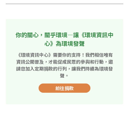
你的關心，關乎環境—讓《環境資訊中
心》為環境發聲
《環境資訊中心》需要你的支持！我們相信唯有
資訊公開普及，才能促成民眾的參與和行動，邀
請您加入定期捐款的行列，讓我們持續為環境發
聲。
前往捐款