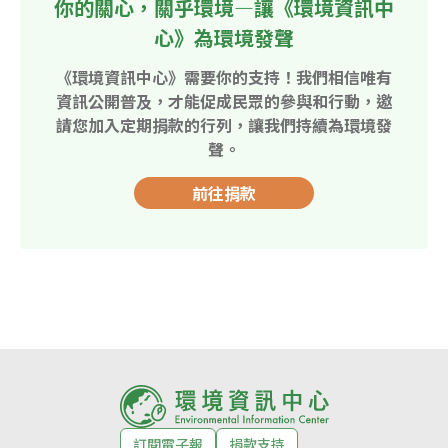
你的關心，關乎環境—讓《環境資訊中
心》為環境發聲
《環境資訊中心》需要你的支持！我們相信唯有
資訊公開普及，才能促成民眾的參與和行動，邀
請您加入定期捐款的行列，讓我們持續為環境發
聲。
前往捐款
訂閱電子報
捐款支持