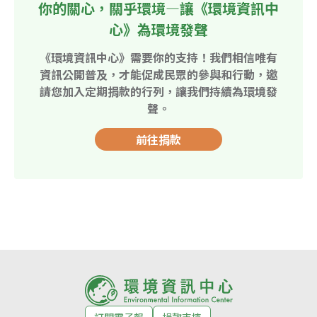
你的關心，關乎環境—讓《環境資訊中
心》為環境發聲
《環境資訊中心》需要你的支持！我們相信唯有
資訊公開普及，才能促成民眾的參與和行動，邀
請您加入定期捐款的行列，讓我們持續為環境發
聲。
前往捐款