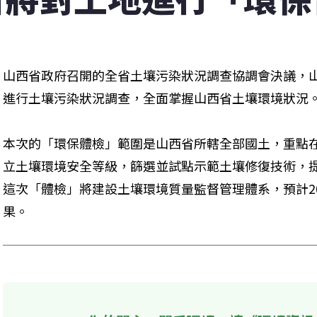
山西省政府召開的全省土壤污染狀況調查協調會決議，
進行土壤污染狀況調查，全面掌握山西省土壤環境狀況
本次的「環保體檢」範圍是山西省所轄全部國土，重點
立土壤環境安全等級，篩選並試點示範土壤修復技術，
這次「體檢」將建設土壤環境質量監督管理體系，預計2
果。 