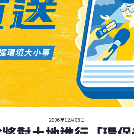
2006年12月06日
省將對土地進行「環保