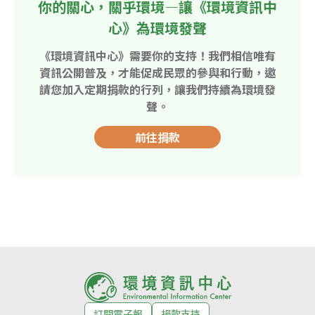
你的關心，關乎環境—讓《環境資訊中
心》為環境發聲
《環境資訊中心》需要你的支持！我們相信唯有
資訊公開普及，才能促成民眾的參與和行動，邀
請您加入定期捐款的行列，讓我們持續為環境發
聲。
前往捐款
訂閱電子報
捐款支持