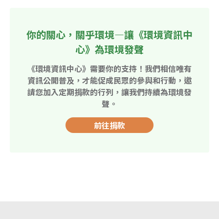
你的關心，關乎環境—讓《環境資訊中
心》為環境發聲
《環境資訊中心》需要你的支持！我們相信唯有
資訊公開普及，才能促成民眾的參與和行動，邀
請您加入定期捐款的行列，讓我們持續為環境發
聲。
前往捐款