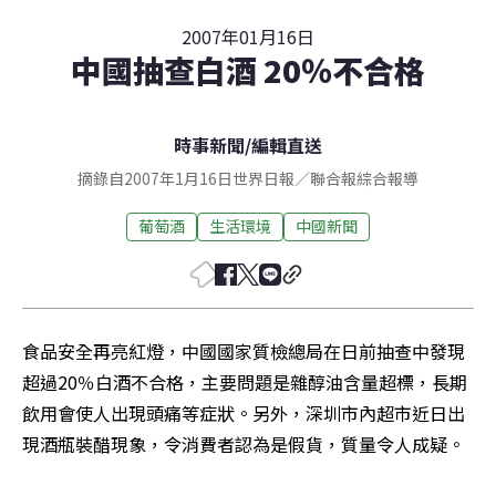
2007年01月16日
中國抽查白酒 20％不合格
時事新聞
/
編輯直送
摘錄自2007年1月16日世界日報／聯合報綜合報導
葡萄酒
生活環境
中國新聞
食品安全再亮紅燈，中國國家質檢總局在日前抽查中發現
超過20％白酒不合格，主要問題是雜醇油含量超標，長期
飲用會使人出現頭痛等症狀。另外，深圳市內超市近日出
現酒瓶裝醋現象，令消費者認為是假貨，質量令人成疑。