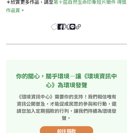
＊欣賞更多作品，請至
第十屆自然生命印象短片徵件 得獎
作品賞
。
你的關心，關乎環境—讓《環境資訊中
心》為環境發聲
《環境資訊中心》需要你的支持！我們相信唯有
資訊公開普及，才能促成民眾的參與和行動，邀
請您加入定期捐款的行列，讓我們持續為環境發
聲。
前往捐款