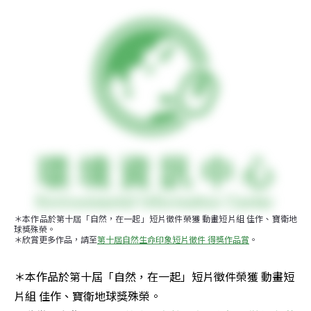
＊本作品於第十屆「自然，在一起」短片徵件榮獲 動畫短片組 佳作、寶衛地
球獎殊榮。

＊欣賞更多作品，請至
第十屆自然生命印象短片徵件 得獎作品賞
。
＊本作品於第十屆「自然，在一起」短片徵件榮獲 動畫短
片組 佳作、寶衛地球獎殊榮。
