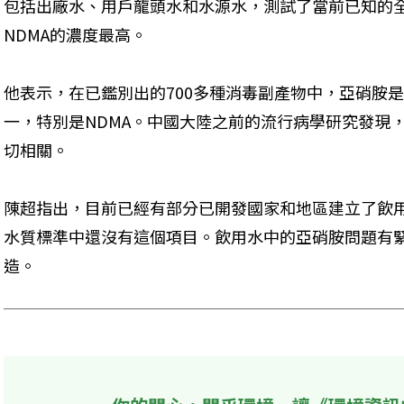
包括出廠水、用戶龍頭水和水源水，測試了當前已知的
NDMA的濃度最高。
他表示，在已鑑別出的700多種消毒副產物中，亞硝胺
一，特別是NDMA。中國大陸之前的流行病學研究發現
切相關。
陳超指出，目前已經有部分已開發國家和地區建立了飲用
水質標準中還沒有這個項目。飲用水中的亞硝胺問題有
造。