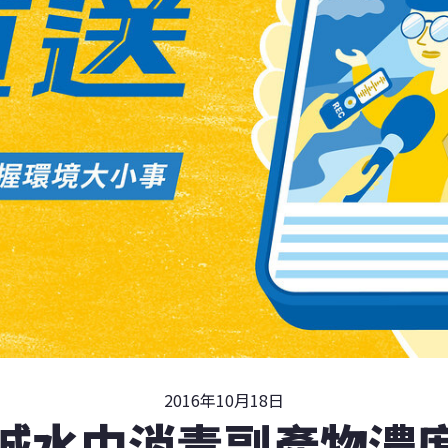
2016年10月18日
4城水中消毒副產物濃度