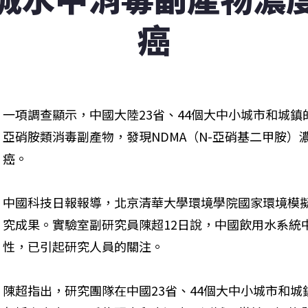
癌
一項調查顯示，中國大陸23省、44個大中小城市和城
亞硝胺類消毒副產物，發現NDMA（N-亞硝基二甲胺
癌。
中國科技日報報導，北京清華大學環境學院國家環境模
究成果。實驗室副研究員陳超12日說，中國飲用水系統
性，已引起研究人員的關注。
陳超指出，研究團隊在中國23省、44個大中小城市和城鎮