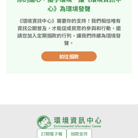
心》為環境發聲
《環境資訊中心》需要你的支持！我們相信唯有
資訊公開普及，才能促成民眾的參與和行動，邀
請您加入定期捐款的行列，讓我們持續為環境發
聲。
前往捐款
訂閱電子報
捐款支持