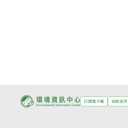
訂閱電子報
捐款支持