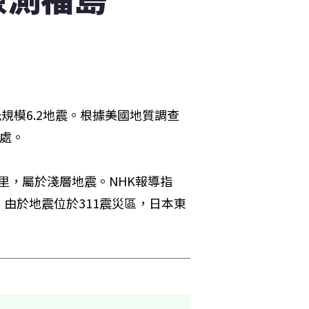
規模6.2地震。根據美國地質調查
里處。
公里，屬於淺層地震。NHK報導指
由於地震位於311震災區，日本東