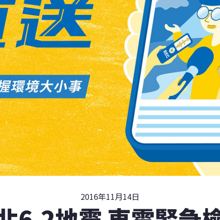
2016年11月14日
北6.2地震 東電緊急