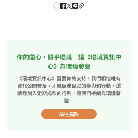
你的關心，關乎環境—讓《環境資訊中
心》為環境發聲
《環境資訊中心》需要你的支持！我們相信唯有
資訊公開普及，才能促成民眾的參與和行動，邀
請您加入定期捐款的行列，讓我們持續為環境發
聲。
前往捐款