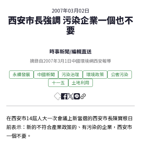
2007年03月02日
西安市長強調 污染企業一個也不
要
時事新聞
/
編輯直送
摘錄自2007年3月1日中國環境網西安報導
永續發展
中國新聞
污染治理
環境政策
公害污染
十一五
土地利用
在西安市14屆人大一次會議上新當選的西安市長陳寶根日
前表示：新的不符合產業政策的、有污染的企業，西安市
一個不要。