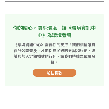
你的關心，關乎環境—讓《環境資訊中
心》為環境發聲
《環境資訊中心》需要你的支持！我們相信唯有
資訊公開普及，才能促成民眾的參與和行動，邀
請您加入定期捐款的行列，讓我們持續為環境發
聲。
前往捐款