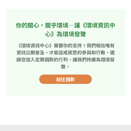
你的關心，關乎環境—讓《環境資訊中
心》為環境發聲
《環境資訊中心》需要你的支持！我們相信唯有
資訊公開普及，才能促成民眾的參與和行動，邀
請您加入定期捐款的行列，讓我們持續為環境發
聲。
前往捐款