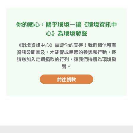
你的關心，關乎環境—讓《環境資訊中
心》為環境發聲
《環境資訊中心》需要你的支持！我們相信唯有
資訊公開普及，才能促成民眾的參與和行動，邀
請您加入定期捐款的行列，讓我們持續為環境發
聲。
前往捐款