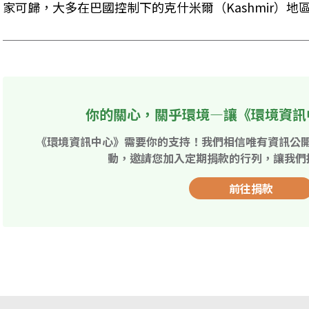
家可歸，大多在巴國控制下的克什米爾（Kashmir）地
你的關心，關乎環境—讓《環境資訊
《環境資訊中心》需要你的支持！我們相信唯有資訊公
動，邀請您加入定期捐款的行列，讓我們
前往捐款