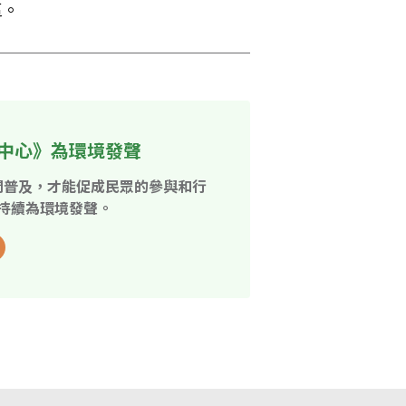
區。
中心》為環境發聲
開普及，才能促成民眾的參與和行
持續為環境發聲。