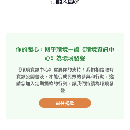
你的關心，關乎環境—讓《環境資訊中
心》為環境發聲
《環境資訊中心》需要你的支持！我們相信唯有
資訊公開普及，才能促成民眾的參與和行動，邀
請您加入定期捐款的行列，讓我們持續為環境發
聲。
前往捐款