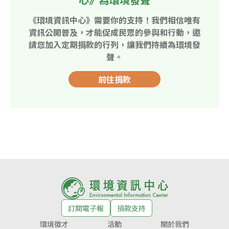
《環境資訊中心》需要你的支持！我們相信唯有
資訊公開普及，才能促成民眾的參與和行動，邀
請您加入定期捐款的行列，讓我們持續為環境發
聲。
前往捐款
訂閱電子報
捐款支持
環境徵才
活動
關於我們