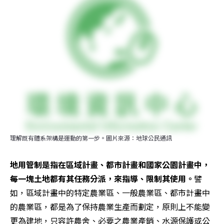
理解既有體系架構是運動的第一步。圖片來源：地球公民通訊
地用管制是指在區域計畫、都市計畫和國家公園計畫中，
每一塊土地都有其任務分派，來指導、限制其使用。
譬
如，區域計畫中的特定農業區、一般農業區、都市計畫中
的農業區，都是為了保持農業生產而劃定，原則上不能變
更為建地，只容許農舍、必要之農業產銷、水源保護或公