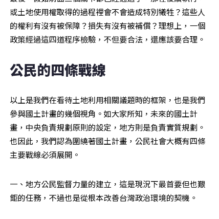
或土地使用權取得的過程裡會不會造成特別犧牲？這些人
的權利有沒有被保障？損失有沒有被補償？理想上，一個
政策經過這四道程序檢驗，不但要合法，還應該要合理。
公民的四條戰線
以上是我們在看待土地利用相關議題時的框架，也是我們
參與國土計畫的幾個視角。如大家所知，未來的國土計
畫，中央負責規劃原則的設定，地方則是負責實質規劃。
也因此，我們認為圍繞著國土計畫，公民社會大概有四條
主要戰線必須展開。
一、地方公民監督力量的建立，這是現況下最首要但也艱
鉅的任務，不過也是從根本改善台灣政治環境的契機。