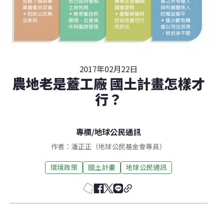
2017年02月22日
農地老是蓋工廠 國土計畫怎樣才
行？
專欄
/
地球公民通訊
作者：潘正正（地球公民基金會專員）
環境政策
國土計畫
地球公民通訊