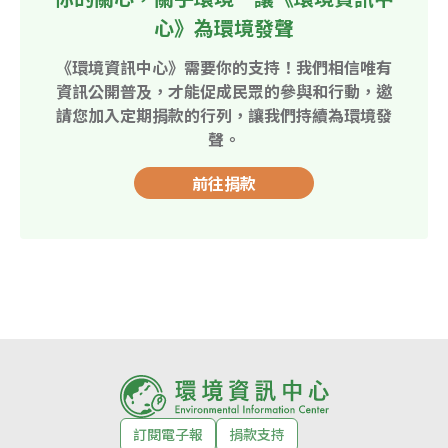
心》為環境發聲
《環境資訊中心》需要你的支持！我們相信唯有
資訊公開普及，才能促成民眾的參與和行動，邀
請您加入定期捐款的行列，讓我們持續為環境發
聲。
前往捐款
訂閱電子報
捐款支持